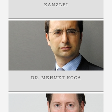
KANZLEI
DR. MEHMET KOCA