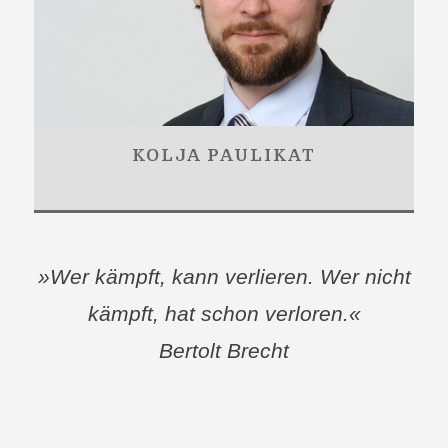
KOLJA PAULIKAT
»Wer kämpft, kann verlieren. Wer nicht
kämpft, hat schon verloren.«
Bertolt Brecht