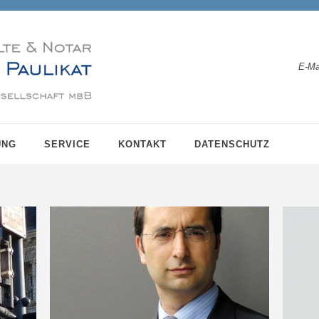
E-Ma
UNG
SERVICE
KONTAKT
DATENSCHUTZ