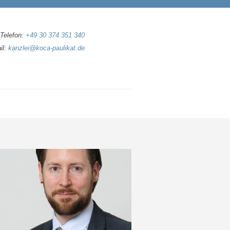
Telefon:
+49 30 374 351 340
il:
kanzlei@koca-paulikat.de