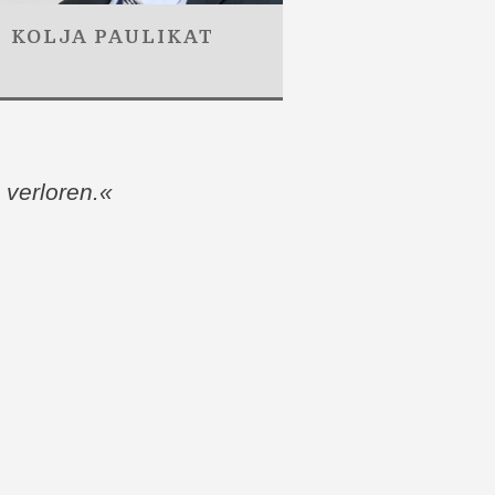
KOLJA PAULIKAT
 verloren.«